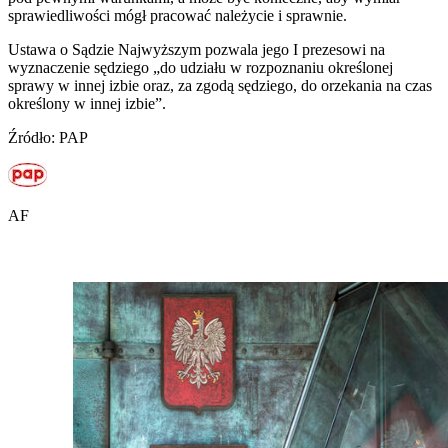
sprawiedliwości mógł pracować należycie i sprawnie.
Ustawa o Sądzie Najwyższym pozwala jego I prezesowi na
wyznaczenie sędziego „do udziału w rozpoznaniu określonej
sprawy w innej izbie oraz, za zgodą sędziego, do orzekania na czas
określony w innej izbie”.
Źródło: PAP
AF