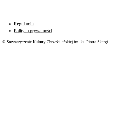
Regulamin
Polityka prywatności
© Stowarzyszenie Kultury Chrześcijańskiej im. ks. Piotra Skargi