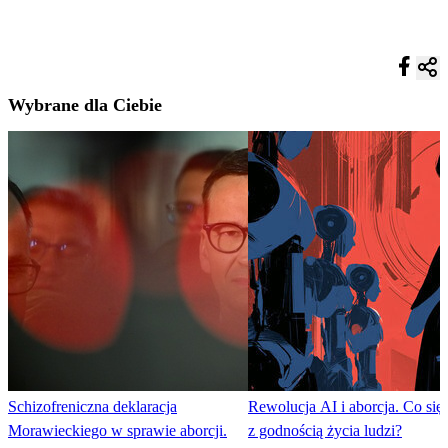
Wybrane dla Ciebie
Schizofreniczna deklaracja
Rewolucja AI i aborcja. Co się 
Morawieckiego w sprawie aborcji.
z godnością życia ludzi?