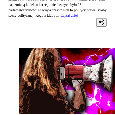
nad zmianą kodeksu karnego nieobecnych było 23
parlamentarzystów. Znacząca część z nich to politycy prawej stroby
sceny politycznej. Kogo z klubu ...
Czytaj dalej