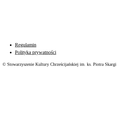
Regulamin
Polityka prywatności
© Stowarzyszenie Kultury Chrześcijańskiej im. ks. Piotra Skargi