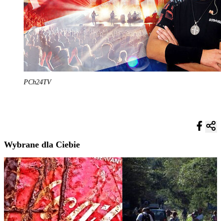
PCh24TV
Wybrane dla Ciebie