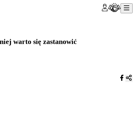
iej warto się zastanowić