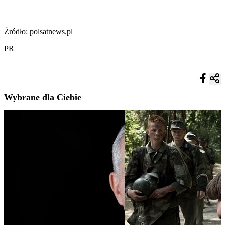
Źródło: polsatnews.pl
PR
Wybrane dla Ciebie