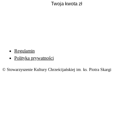
Regulamin
Polityka prywatności
© Stowarzyszenie Kultury Chrześcijańskiej im. ks. Piotra Skargi