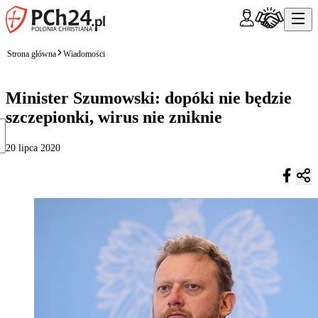
Strona główna
Wiadomości
Minister Szumowski: dopóki nie będzie
szczepionki, wirus nie zniknie
20 lipca 2020