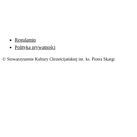
Regulamin
Polityka prywatności
© Stowarzyszenie Kultury Chrześcijańskiej im. ks. Piotra Skargi