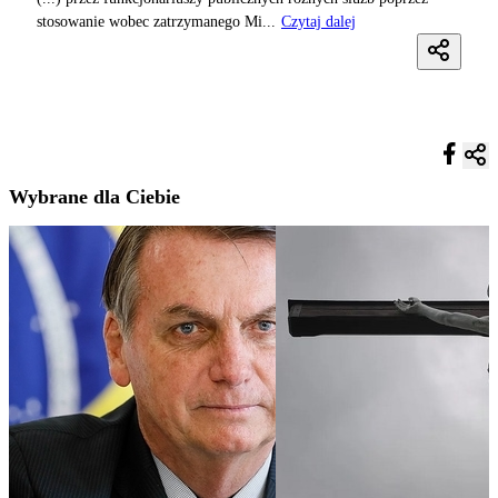
stosowanie wobec zatrzymanego Mi...
Czytaj dalej
Wybrane dla Ciebie