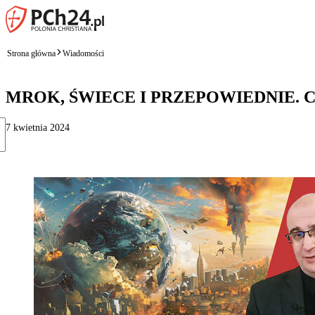
Strona główna
Wiadomości
MROK, ŚWIECE I PRZEPOWIEDNIE. 
7 kwietnia 2024