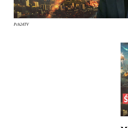
Pch24TV