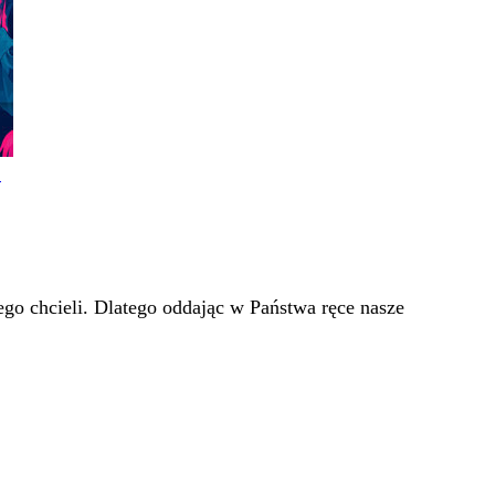
!
go chcieli. Dlatego oddając w Państwa ręce nasze