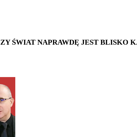
CZY ŚWIAT NAPRAWDĘ JEST BLISKO 