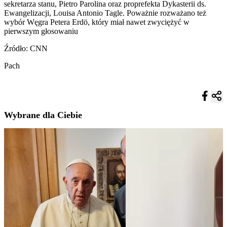
sekretarza stanu, Pietro Parolina oraz proprefekta Dykasterii ds.
Ewangelizacji, Louisa Antonio Tagle. Poważnie rozważano też
wybór Węgra Petera Erdö, który miał nawet zwyciężyć w
pierwszym głosowaniu
Źródło: CNN
Pach
Wybrane dla Ciebie