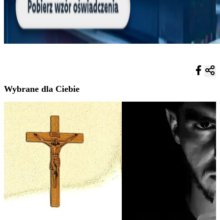
Wybrane dla Ciebie