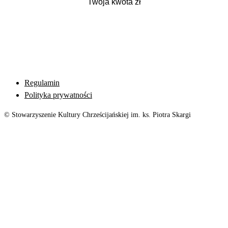
Regulamin
Polityka prywatności
© Stowarzyszenie Kultury Chrześcijańskiej im. ks. Piotra Skargi