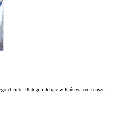
go chcieli. Dlatego oddając w Państwa ręce nasze