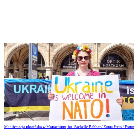
Manifestacja ukraińska w Monachium, fot. Sachelle Babbar / Zuma Press / Foru