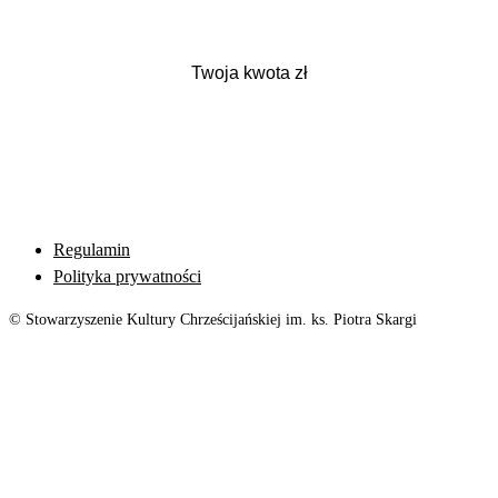
Regulamin
Polityka prywatności
© Stowarzyszenie Kultury Chrześcijańskiej im. ks. Piotra Skargi