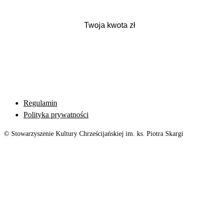
Regulamin
Polityka prywatności
© Stowarzyszenie Kultury Chrześcijańskiej im. ks. Piotra Skargi