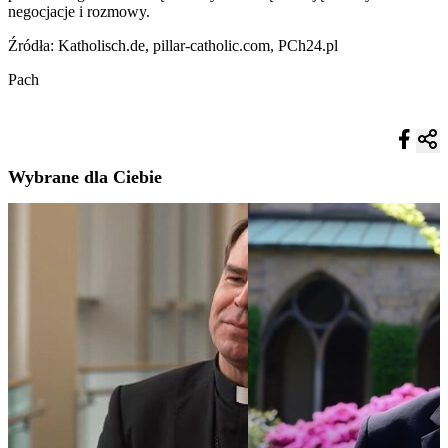
negocjacje i rozmowy.
Źródła: Katholisch.de, pillar-catholic.com, PCh24.pl
Pach
Wybrane dla Ciebie