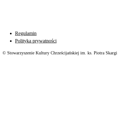
Regulamin
Polityka prywatności
© Stowarzyszenie Kultury Chrześcijańskiej im. ks. Piotra Skargi