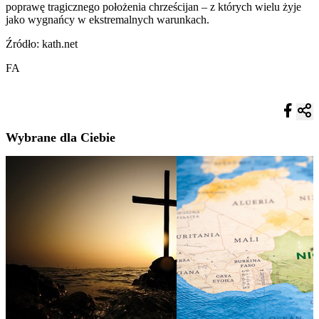
poprawę tragicznego położenia chrześcijan – z których wielu żyje
jako wygnańcy w ekstremalnych warunkach.
Źródło: kath.net
FA
Wybrane dla Ciebie