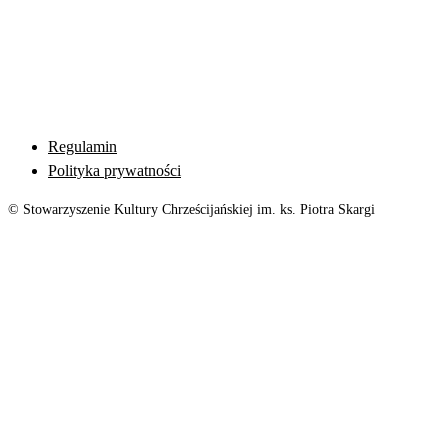
Regulamin
Polityka prywatności
© Stowarzyszenie Kultury Chrześcijańskiej im. ks. Piotra Skargi