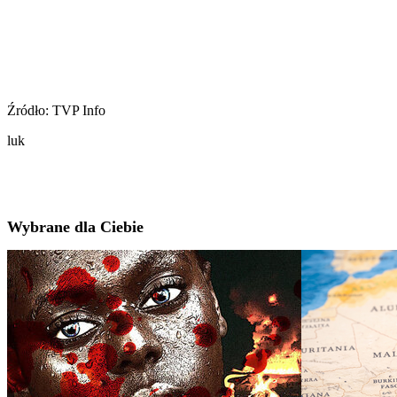
Źródło: TVP Info
luk
Wybrane dla Ciebie