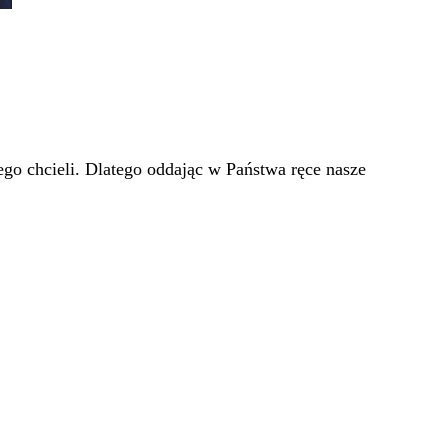
go chcieli. Dlatego oddając w Państwa ręce nasze