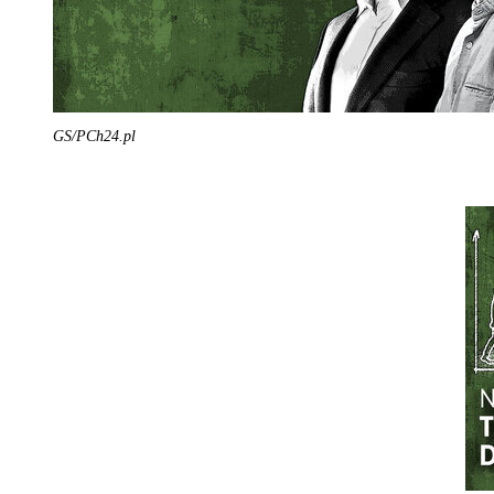
GS/PCh24.pl