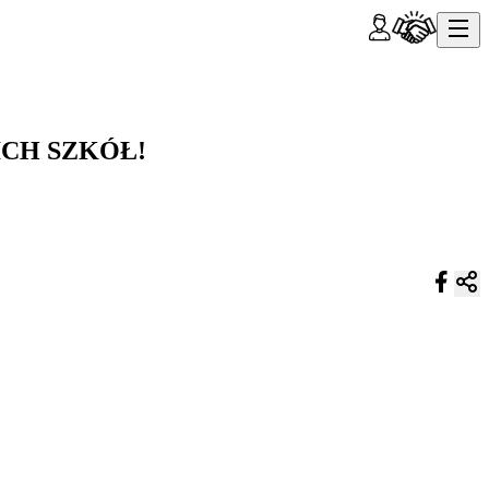
KICH SZKÓŁ!