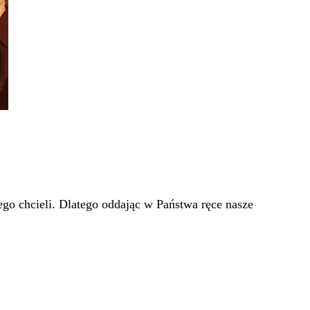
go chcieli. Dlatego oddając w Państwa ręce nasze