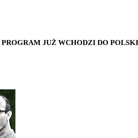
? TEN PROGRAM JUŻ WCHODZI DO POLS