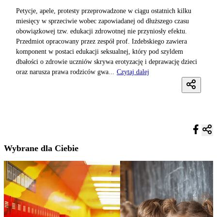
Petycje, apele, protesty przeprowadzone w ciągu ostatnich kilku
miesięcy w sprzeciwie wobec zapowiadanej od dłuższego czasu
obowiązkowej tzw. edukacji zdrowotnej nie przyniosły efektu.
Przedmiot opracowany przez zespół prof. Izdebskiego zawiera
komponent w postaci edukacji seksualnej, który pod szyldem
dbałości o zdrowie uczniów skrywa erotyzację i deprawację dzieci
oraz narusza prawa rodziców gwa...
Czytaj dalej
Wybrane dla Ciebie