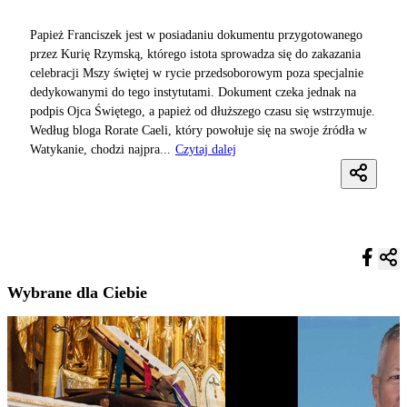
Papież Franciszek jest w posiadaniu dokumentu przygotowanego
przez Kurię Rzymską, którego istota sprowadza się do zakazania
celebracji Mszy świętej w rycie przedsoborowym poza specjalnie
dedykowanymi do tego instytutami. Dokument czeka jednak na
podpis Ojca Świętego, a papież od dłuższego czasu się wstrzymuje.
Według bloga Rorate Caeli, który powołuje się na swoje źródła w
Watykanie, chodzi najpra...
Czytaj dalej
Wybrane dla Ciebie