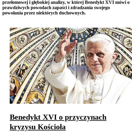
przełomowej i głębokiej analizy, w której Benedykt XVI mówi o
prawdziwych powodach zapaści i zdradzania swojego
powołania przez niektórych duchownych.
Benedykt XVI o przyczynach
kryzysu Kościoła