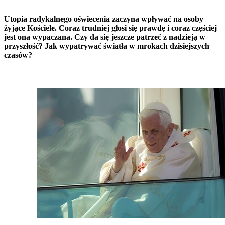
Utopia radykalnego oświecenia zaczyna wpływać na osoby
żyjące Kościele. Coraz trudniej głosi się prawdę i coraz częściej
jest ona wypaczana. Czy da się jeszcze patrzeć z nadzieją w
przyszłość? Jak wypatrywać światła w mrokach dzisiejszych
czasów?