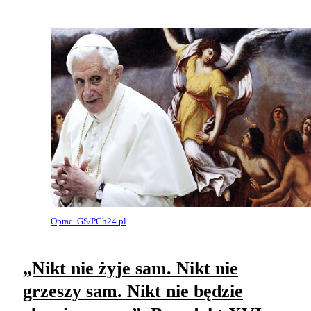
Oprac. GS/PCh24.pl
„Nikt nie żyje sam. Nikt nie
grzeszy sam. Nikt nie będzie