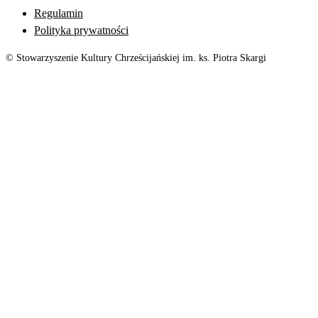
Regulamin
Polityka prywatności
© Stowarzyszenie Kultury Chrześcijańskiej im. ks. Piotra Skargi