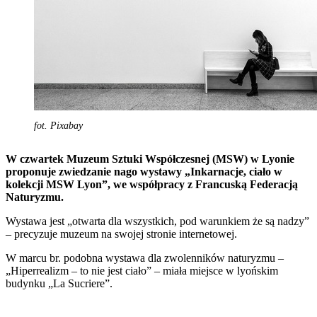
fot. Pixabay
W czwartek Muzeum Sztuki Współczesnej (MSW) w Lyonie
proponuje zwiedzanie nago wystawy „Inkarnacje, ciało w
kolekcji MSW Lyon”, we współpracy z Francuską Federacją
Naturyzmu.
Wystawa jest „otwarta dla wszystkich, pod warunkiem że są nadzy”
– precyzuje muzeum na swojej stronie internetowej.
W marcu br. podobna wystawa dla zwolenników naturyzmu –
„Hiperrealizm – to nie jest ciało” – miała miejsce w lyońskim
budynku „La Sucriere”.