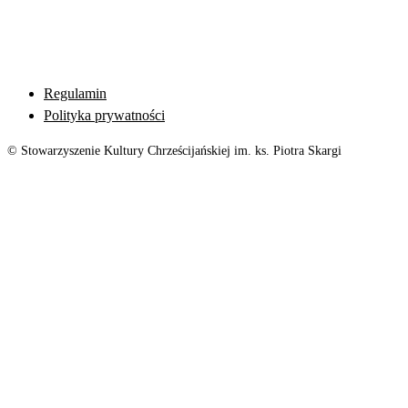
Regulamin
Polityka prywatności
© Stowarzyszenie Kultury Chrześcijańskiej im. ks. Piotra Skargi