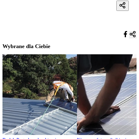
Wybrane dla Ciebie