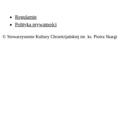
Regulamin
Polityka prywatności
© Stowarzyszenie Kultury Chrześcijańskiej im. ks. Piotra Skargi