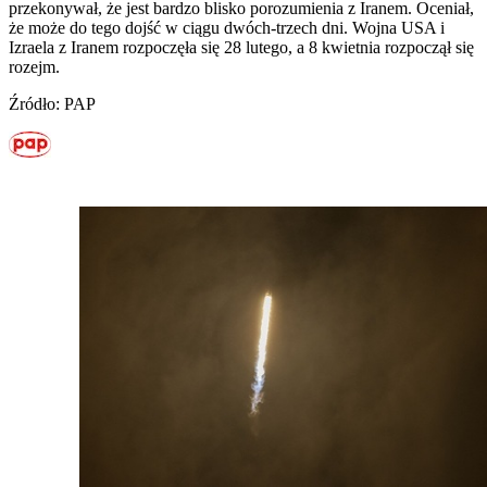
przekonywał, że jest bardzo blisko porozumienia z Iranem. Oceniał,
że może do tego dojść w ciągu dwóch-trzech dni. Wojna USA i
Izraela z Iranem rozpoczęła się 28 lutego, a 8 kwietnia rozpoczął się
rozejm.
Źródło: PAP