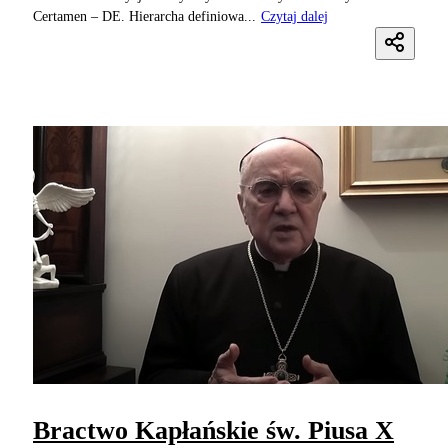
Certamen – DE. Hierarcha definiowa...
Czytaj dalej
Bractwo Kapłańskie św. Piusa X