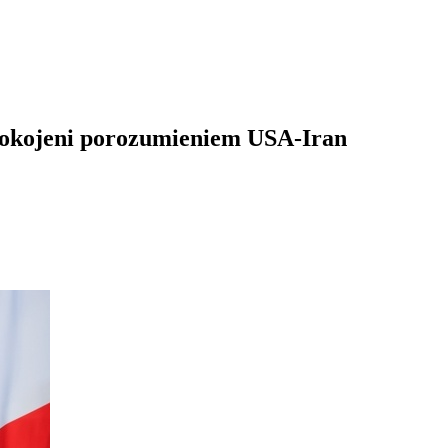
pokojeni porozumieniem USA-Iran