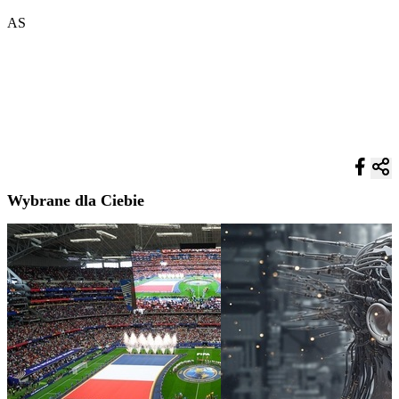
AS
Wybrane dla Ciebie