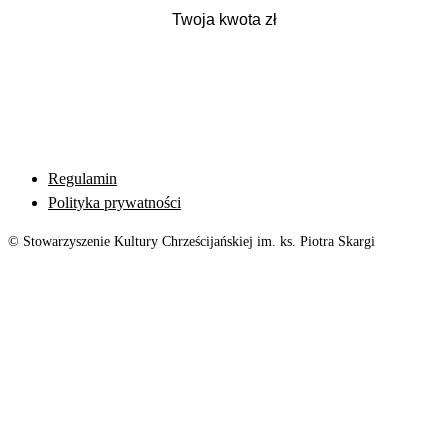
Regulamin
Polityka prywatności
© Stowarzyszenie Kultury Chrześcijańskiej im. ks. Piotra Skargi