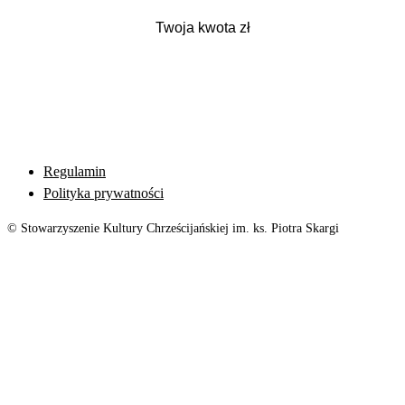
Regulamin
Polityka prywatności
© Stowarzyszenie Kultury Chrześcijańskiej im. ks. Piotra Skargi