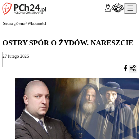
Strona główna
Wiadomości
OSTRY SPÓR O ŻYDÓW. NARESZCIE
27 lutego 2026