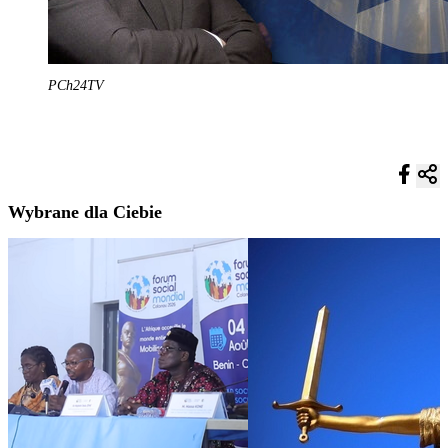
PCh24TV
Wybrane dla Ciebie