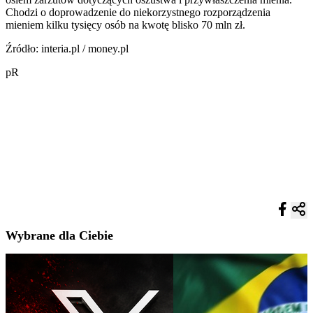
Chodzi o doprowadzenie do niekorzystnego rozporządzenia
mieniem kilku tysięcy osób na kwotę blisko 70 mln zł.
Źródło: interia.pl / money.pl
pR
Wybrane dla Ciebie