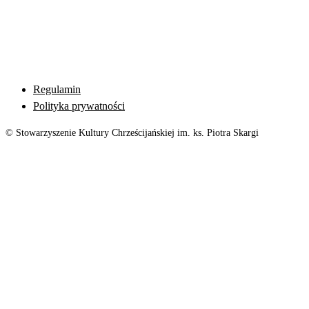
Regulamin
Polityka prywatności
© Stowarzyszenie Kultury Chrześcijańskiej im. ks. Piotra Skargi