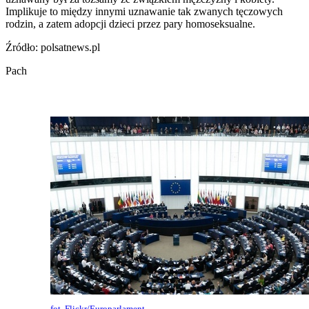
Implikuje to między innymi uznawanie tak zwanych tęczowych
rodzin, a zatem adopcji dzieci przez pary homoseksualne.
Źródło: polsatnews.pl
Pach
fot. Flickr/Europarlament