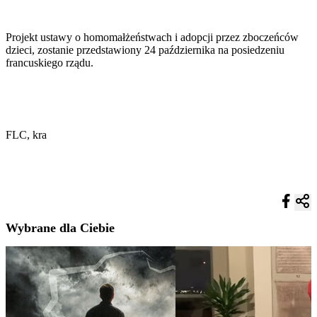
Projekt ustawy o homomałżeństwach i adopcji przez zboczeńców
dzieci, zostanie przedstawiony 24 października na posiedzeniu
francuskiego rządu.
FLC, kra
Wybrane dla Ciebie