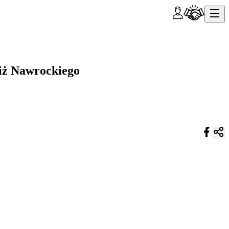
niż Nawrockiego