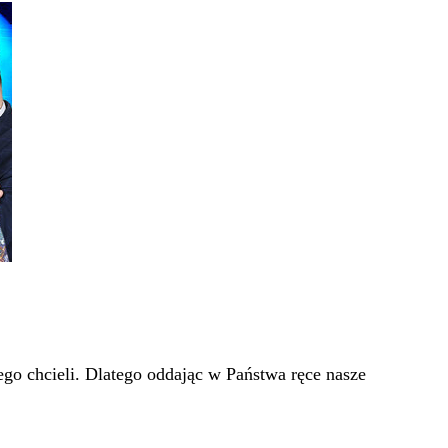
go chcieli. Dlatego oddając w Państwa ręce nasze