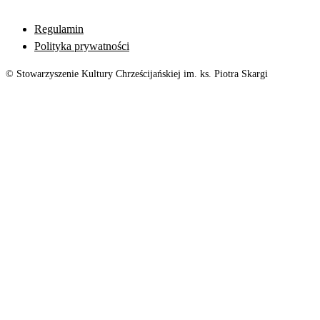
Regulamin
Polityka prywatności
© Stowarzyszenie Kultury Chrześcijańskiej im. ks. Piotra Skargi