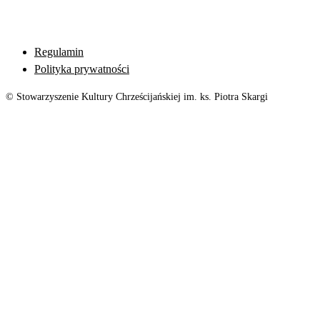
Regulamin
Polityka prywatności
© Stowarzyszenie Kultury Chrześcijańskiej im. ks. Piotra Skargi