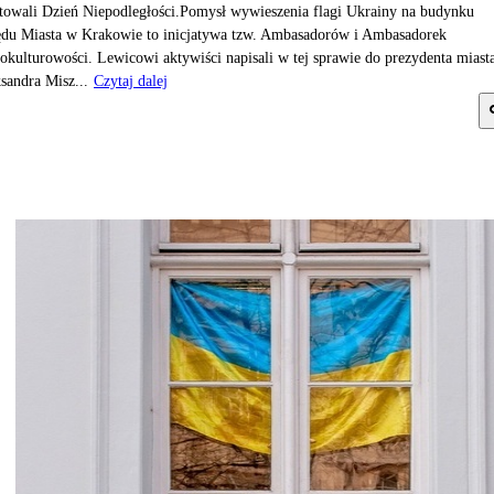
towali Dzień Niepodległości.Pomysł wywieszenia flagi Ukrainy na budynku
du Miasta w Krakowie to inicjatywa tzw. Ambasadorów i Ambasadorek
okulturowości. Lewicowi aktywiści napisali w tej sprawie do prezydenta miast
sandra Misz...
Czytaj dalej