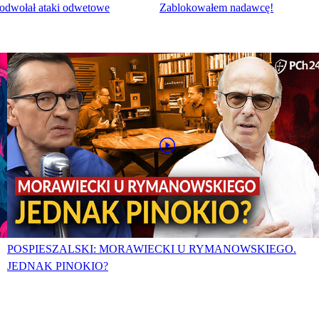
 odwołał ataki odwetowe
Zablokowałem nadawcę!
POSPIESZALSKI: MORAWIECKI U RYMANOWSKIEGO.
JEDNAK PINOKIO?