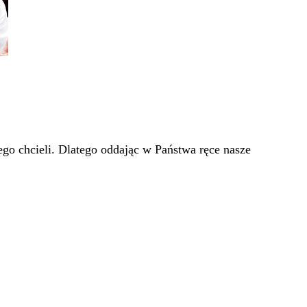
go chcieli. Dlatego oddając w Państwa ręce nasze