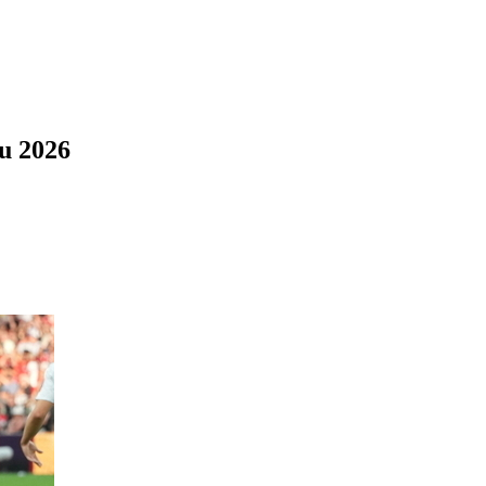
u 2026