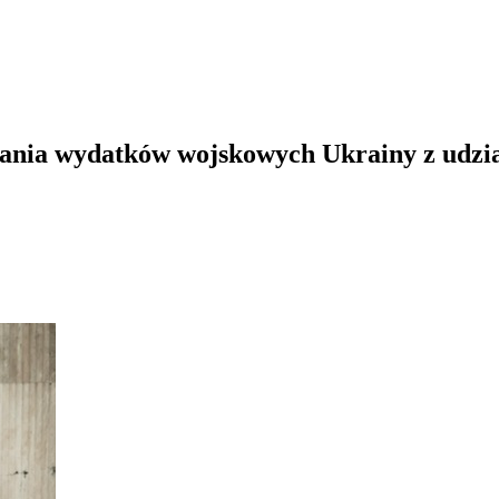
wania wydatków wojskowych Ukrainy z udzi