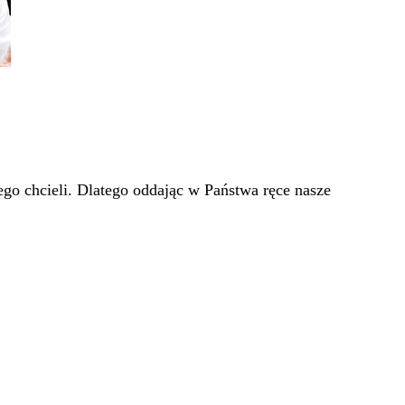
go chcieli. Dlatego oddając w Państwa ręce nasze