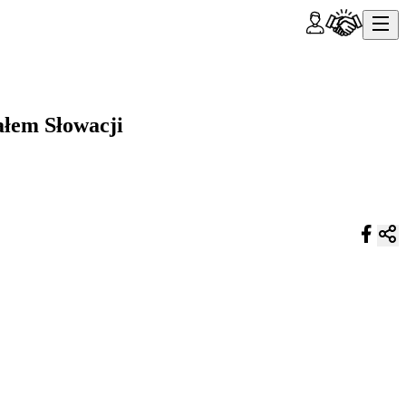
ałem Słowacji