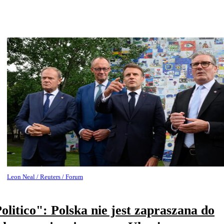
Leon Neal / Reuters / Forum
olitico": Polska nie jest zapraszana do