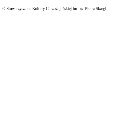
© Stowarzyszenie Kultury Chrześcijańskiej im. ks. Piotra Skargi