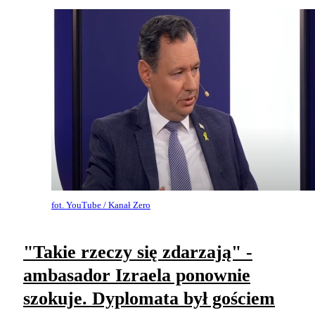
fot. YouTube / Kanał Zero
"Takie rzeczy się zdarzają" -
ambasador Izraela ponownie
szokuje. Dyplomata był gościem