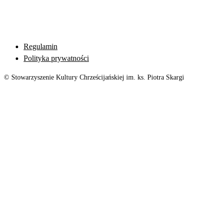
Regulamin
Polityka prywatności
© Stowarzyszenie Kultury Chrześcijańskiej im. ks. Piotra Skargi