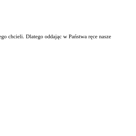
go chcieli. Dlatego oddając w Państwa ręce nasze