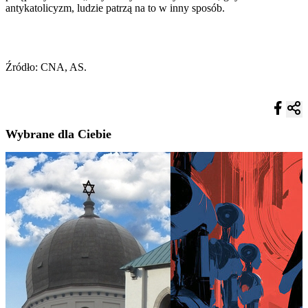
antykatolicyzm, ludzie patrzą na to w inny sposób.
Źródło: CNA, AS.
Wybrane dla Ciebie