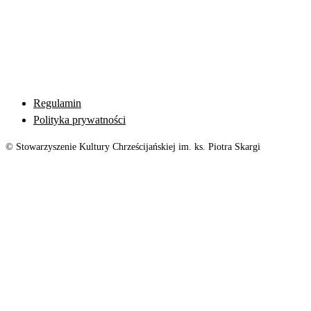
Regulamin
Polityka prywatności
© Stowarzyszenie Kultury Chrześcijańskiej im. ks. Piotra Skargi