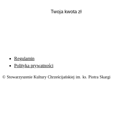
Regulamin
Polityka prywatności
© Stowarzyszenie Kultury Chrześcijańskiej im. ks. Piotra Skargi