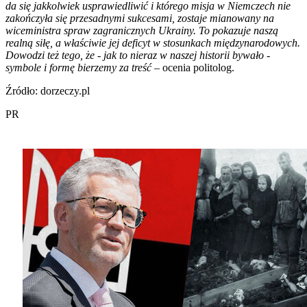
da się jakkolwiek usprawiedliwić i którego misja w Niemczech nie
zakończyła się przesadnymi sukcesami, zostaje mianowany na
wiceministra spraw zagranicznych Ukrainy. To pokazuje naszą
realną siłę, a właściwie jej deficyt w stosunkach międzynarodowych.
Dowodzi też tego, że - jak to nieraz w naszej historii bywało -
symbole i formę bierzemy za treść
– ocenia politolog.
Źródło: dorzeczy.pl
PR