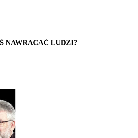
ZIŚ NAWRACAĆ LUDZI?