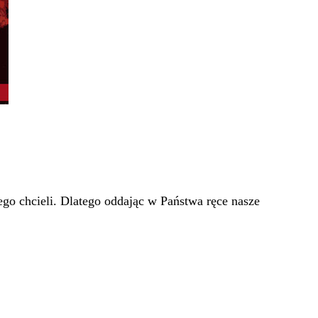
go chcieli. Dlatego oddając w Państwa ręce nasze