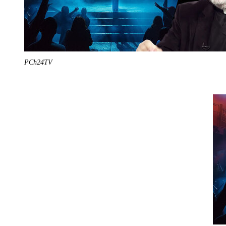
PCh24TV