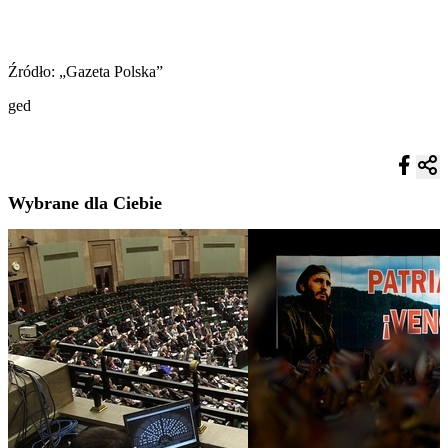
Źródło: „Gazeta Polska”
ged
Wybrane dla Ciebie