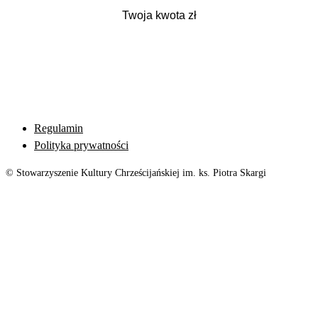
Regulamin
Polityka prywatności
© Stowarzyszenie Kultury Chrześcijańskiej im. ks. Piotra Skargi