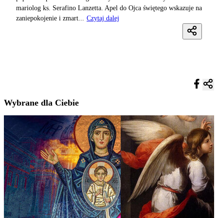
mariolog ks. Serafino Lanzetta. Apel do Ojca świętego wskazuje na
zaniepokojenie i zmart...
Czytaj dalej
Wybrane dla Ciebie