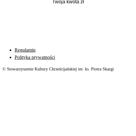
Regulamin
Polityka prywatności
© Stowarzyszenie Kultury Chrześcijańskiej im. ks. Piotra Skargi