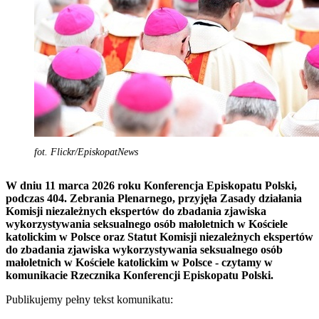
fot. Flickr/EpiskopatNews
W dniu 11 marca 2026 roku Konferencja Episkopatu Polski,
podczas 404. Zebrania Plenarnego, przyjęła Zasady działania
Komisji niezależnych ekspertów do zbadania zjawiska
wykorzystywania seksualnego osób małoletnich w Kościele
katolickim w Polsce oraz Statut Komisji niezależnych ekspertów
do zbadania zjawiska wykorzystywania seksualnego osób
małoletnich w Kościele katolickim w Polsce - czytamy w
komunikacie Rzecznika Konferencji Episkopatu Polski.
Publikujemy pełny tekst komunikatu: