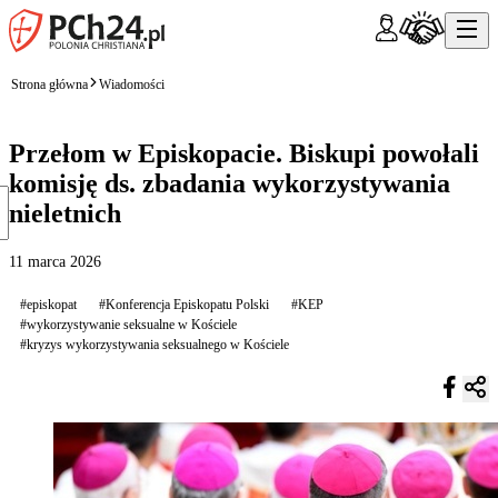
Strona główna
Wiadomości
Przełom w Episkopacie. Biskupi powołali
komisję ds. zbadania wykorzystywania
nieletnich
11 marca 2026
#episkopat
#Konferencja Episkopatu Polski
#KEP
#wykorzystywanie seksualne w Kościele
#kryzys wykorzystywania seksualnego w Kościele