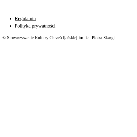
Regulamin
Polityka prywatności
© Stowarzyszenie Kultury Chrześcijańskiej im. ks. Piotra Skargi