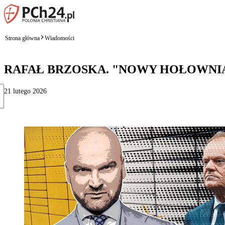
Strona główna
Wiadomości
RAFAŁ BRZOSKA. "NOWY HOŁOWNI
21 lutego 2026