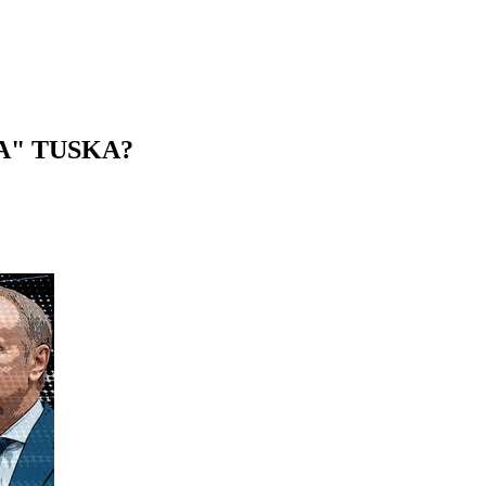
A" TUSKA?