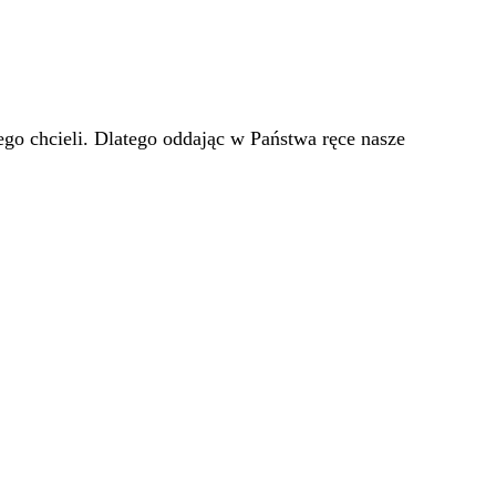
go chcieli. Dlatego oddając w Państwa ręce nasze