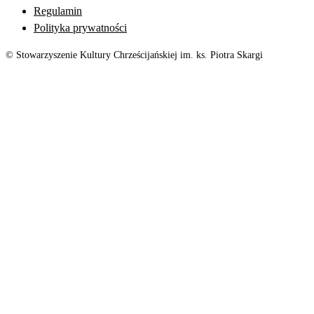
Regulamin
Polityka prywatności
© Stowarzyszenie Kultury Chrześcijańskiej im. ks. Piotra Skargi