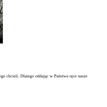
go chcieli. Dlatego oddając w Państwa ręce nasze